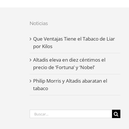
Noticias
Que Ventajas Tiene el Tabaco de Liar
por Kilos
Altadis eleva en diez céntimos el
precio de ‘Fortuna’ y ‘Nobel’
Philip Morris y Altadis abaratan el
tabaco
Buscar: