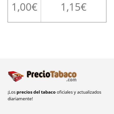
1,00
1,15
¡Los
precios del tabaco
oficiales y actualizados
diariamente!