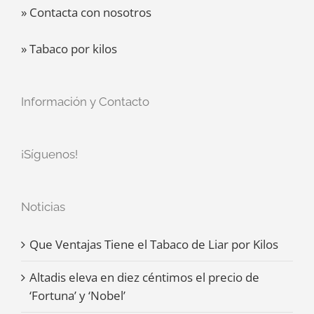
» Contacta con nosotros
» Tabaco por kilos
Información y Contacto
¡Síguenos!
Noticias
Que Ventajas Tiene el Tabaco de Liar por Kilos
Altadis eleva en diez céntimos el precio de
‘Fortuna’ y ‘Nobel’