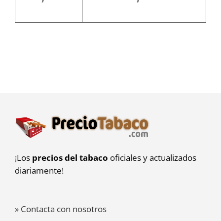
¡Los
precios del tabaco
oficiales y actualizados
diariamente!
» Contacta con nosotros