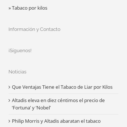
» Tabaco por kilos
Información y Contacto
¡Síguenos!
Noticias
Que Ventajas Tiene el Tabaco de Liar por Kilos
Altadis eleva en diez céntimos el precio de
‘Fortuna’ y ‘Nobel’
Philip Morris y Altadis abaratan el tabaco