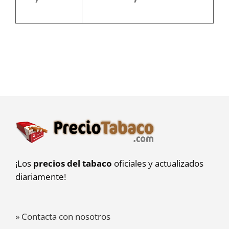
¡Los
precios del tabaco
oficiales y actualizados
diariamente!
» Contacta con nosotros