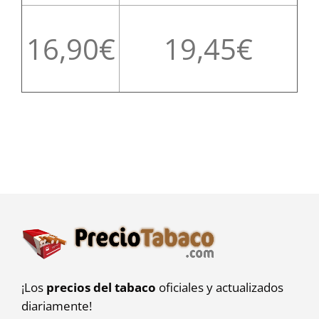
16,90
19,45
¡Los
precios del tabaco
oficiales y actualizados
diariamente!