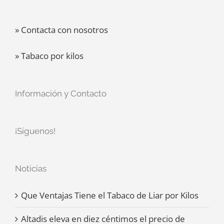
» Contacta con nosotros
» Tabaco por kilos
Información y Contacto
¡Síguenos!
Noticias
Que Ventajas Tiene el Tabaco de Liar por Kilos
Altadis eleva en diez céntimos el precio de