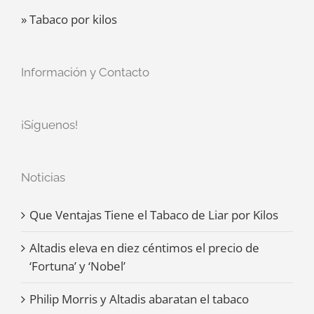
» Tabaco por kilos
Información y Contacto
¡Síguenos!
Noticias
Que Ventajas Tiene el Tabaco de Liar por Kilos
Altadis eleva en diez céntimos el precio de
‘Fortuna’ y ‘Nobel’
Philip Morris y Altadis abaratan el tabaco