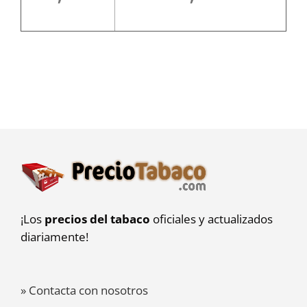
¡Los
precios del tabaco
oficiales y actualizados
diariamente!
» Contacta con nosotros