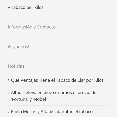
» Tabaco por kilos
Información y Contacto
¡Síguenos!
Noticias
Que Ventajas Tiene el Tabaco de Liar por Kilos
Altadis eleva en diez céntimos el precio de
‘Fortuna’ y ‘Nobel’
Philip Morris y Altadis abaratan el tabaco