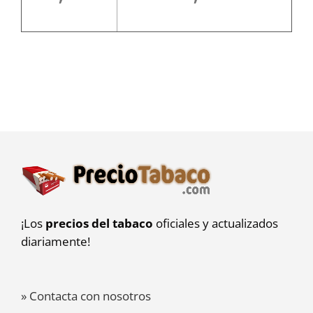
¡Los
precios del tabaco
oficiales y actualizados
diariamente!
» Contacta con nosotros