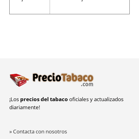
¡Los
precios del tabaco
oficiales y actualizados
diariamente!
» Contacta con nosotros