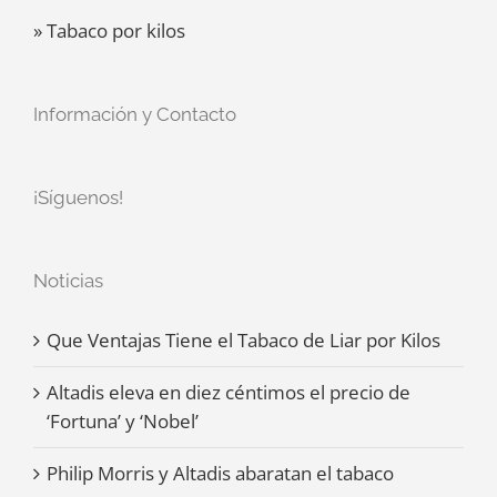
» Tabaco por kilos
Información y Contacto
¡Síguenos!
Noticias
Que Ventajas Tiene el Tabaco de Liar por Kilos
Altadis eleva en diez céntimos el precio de
‘Fortuna’ y ‘Nobel’
Philip Morris y Altadis abaratan el tabaco