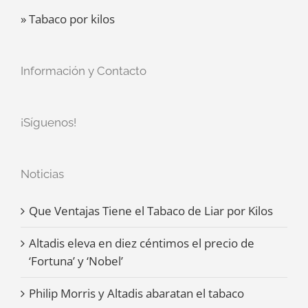
» Tabaco por kilos
Información y Contacto
¡Síguenos!
Noticias
Que Ventajas Tiene el Tabaco de Liar por Kilos
Altadis eleva en diez céntimos el precio de
‘Fortuna’ y ‘Nobel’
Philip Morris y Altadis abaratan el tabaco