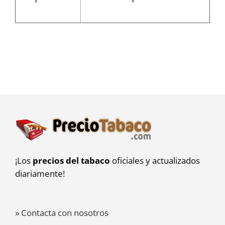
¡Los
precios del tabaco
oficiales y actualizados
diariamente!
» Contacta con nosotros