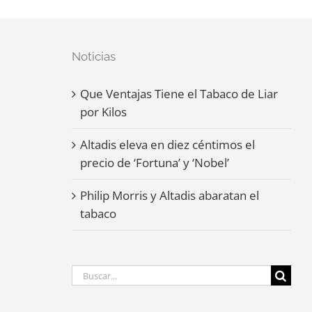
Noticias
Que Ventajas Tiene el Tabaco de Liar
por Kilos
Altadis eleva en diez céntimos el
precio de ‘Fortuna’ y ‘Nobel’
Philip Morris y Altadis abaratan el
tabaco
Buscar: