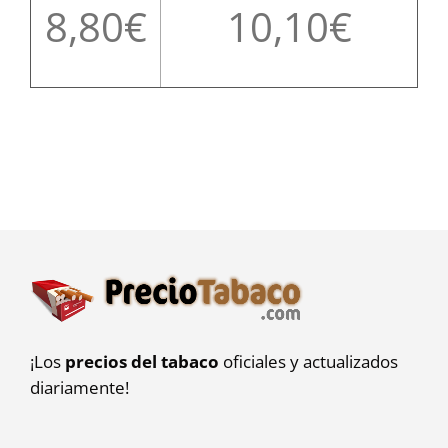
8,80
10,10
¡Los
precios del tabaco
oficiales y actualizados
diariamente!