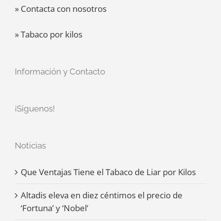
» Contacta con nosotros
» Tabaco por kilos
Información y Contacto
¡Síguenos!
Noticias
Que Ventajas Tiene el Tabaco de Liar por Kilos
Altadis eleva en diez céntimos el precio de
‘Fortuna’ y ‘Nobel’