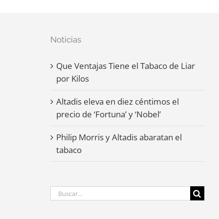
Noticias
Que Ventajas Tiene el Tabaco de Liar
por Kilos
Altadis eleva en diez céntimos el
precio de ‘Fortuna’ y ‘Nobel’
Philip Morris y Altadis abaratan el
tabaco
Buscar: