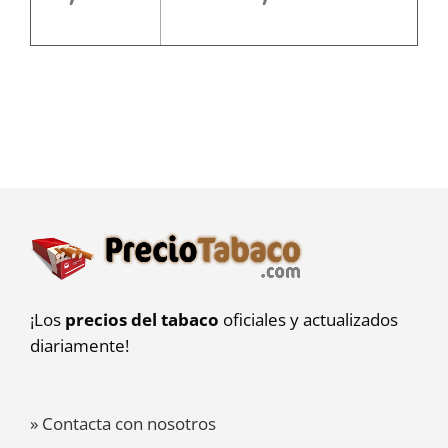
¡Los
precios del tabaco
oficiales y actualizados
diariamente!
» Contacta con nosotros