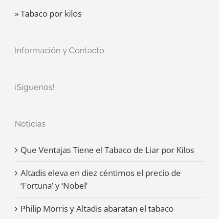
» Tabaco por kilos
Información y Contacto
¡Síguenos!
Noticias
Que Ventajas Tiene el Tabaco de Liar por Kilos
Altadis eleva en diez céntimos el precio de
‘Fortuna’ y ‘Nobel’
Philip Morris y Altadis abaratan el tabaco