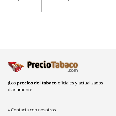
¡Los
precios del tabaco
oficiales y actualizados
diariamente!
» Contacta con nosotros