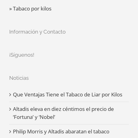
» Tabaco por kilos
Información y Contacto
¡Síguenos!
Noticias
Que Ventajas Tiene el Tabaco de Liar por Kilos
Altadis eleva en diez céntimos el precio de
‘Fortuna’ y ‘Nobel’
Philip Morris y Altadis abaratan el tabaco