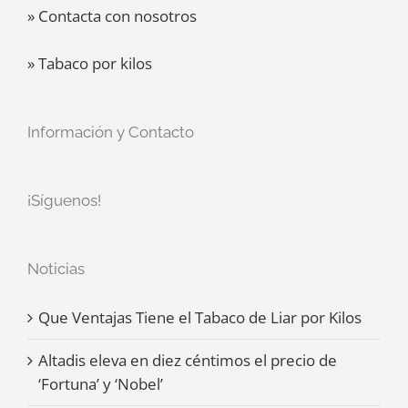
» Contacta con nosotros
» Tabaco por kilos
Información y Contacto
¡Síguenos!
Noticias
Que Ventajas Tiene el Tabaco de Liar por Kilos
Altadis eleva en diez céntimos el precio de
‘Fortuna’ y ‘Nobel’