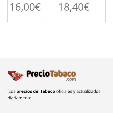
16,00
18,40
¡Los
precios del tabaco
oficiales y actualizados
diariamente!