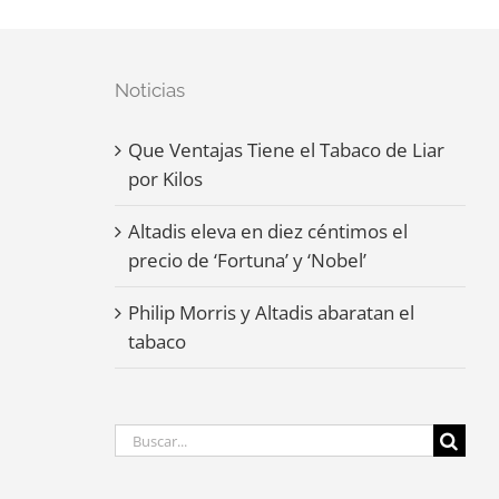
Noticias
Que Ventajas Tiene el Tabaco de Liar
por Kilos
Altadis eleva en diez céntimos el
precio de ‘Fortuna’ y ‘Nobel’
Philip Morris y Altadis abaratan el
tabaco
Buscar: