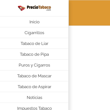
Saltar
al
contenido
Inicio
Cigarrillos
Tabaco de Liar
Tabaco de Pipa
Puros y Cigarros
Tabaco de Mascar
Tabaco de Aspirar
Noticias
Impuestos Tabaco