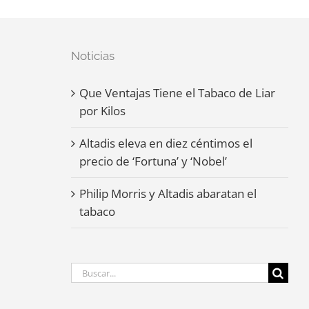
Noticias
Que Ventajas Tiene el Tabaco de Liar
por Kilos
Altadis eleva en diez céntimos el
precio de ‘Fortuna’ y ‘Nobel’
Philip Morris y Altadis abaratan el
tabaco
Buscar: