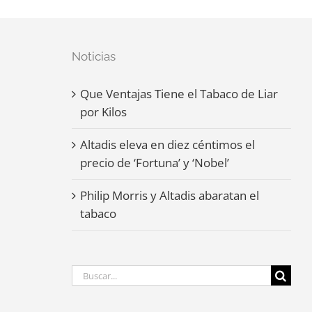
Noticias
Que Ventajas Tiene el Tabaco de Liar
por Kilos
Altadis eleva en diez céntimos el
precio de ‘Fortuna’ y ‘Nobel’
Philip Morris y Altadis abaratan el
tabaco
Buscar: