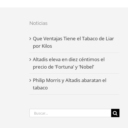
Noticias
Que Ventajas Tiene el Tabaco de Liar
por Kilos
Altadis eleva en diez céntimos el
precio de ‘Fortuna’ y ‘Nobel’
Philip Morris y Altadis abaratan el
tabaco
Buscar: