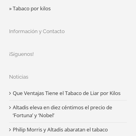
» Tabaco por kilos
Información y Contacto
¡Síguenos!
Noticias
Que Ventajas Tiene el Tabaco de Liar por Kilos
Altadis eleva en diez céntimos el precio de
‘Fortuna’ y ‘Nobel’
Philip Morris y Altadis abaratan el tabaco