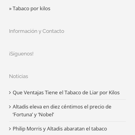
» Tabaco por kilos
Información y Contacto
¡Síguenos!
Noticias
Que Ventajas Tiene el Tabaco de Liar por Kilos
Altadis eleva en diez céntimos el precio de
‘Fortuna’ y ‘Nobel’
Philip Morris y Altadis abaratan el tabaco