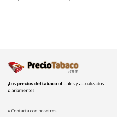
¡Los
precios del tabaco
oficiales y actualizados
diariamente!
» Contacta con nosotros