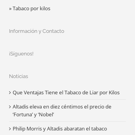
» Tabaco por kilos
Información y Contacto
¡Síguenos!
Noticias
Que Ventajas Tiene el Tabaco de Liar por Kilos
Altadis eleva en diez céntimos el precio de
‘Fortuna’ y ‘Nobel’
Philip Morris y Altadis abaratan el tabaco