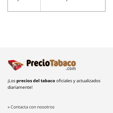
¡Los
precios del tabaco
oficiales y actualizados
diariamente!
» Contacta con nosotros