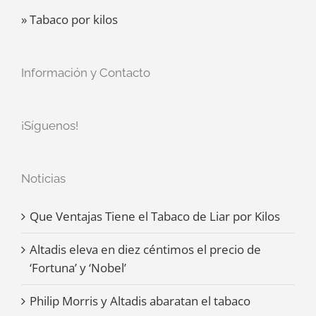
» Tabaco por kilos
Información y Contacto
¡Síguenos!
Noticias
Que Ventajas Tiene el Tabaco de Liar por Kilos
Altadis eleva en diez céntimos el precio de
‘Fortuna’ y ‘Nobel’
Philip Morris y Altadis abaratan el tabaco