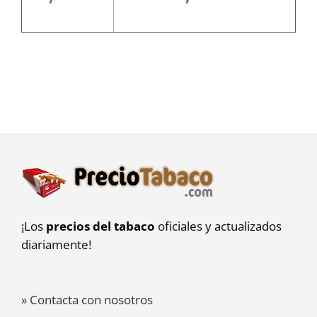
¡Los
precios del tabaco
oficiales y actualizados
diariamente!
» Contacta con nosotros