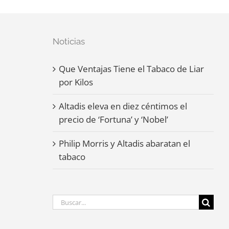
Noticias
Que Ventajas Tiene el Tabaco de Liar
por Kilos
Altadis eleva en diez céntimos el
precio de ‘Fortuna’ y ‘Nobel’
Philip Morris y Altadis abaratan el
tabaco
Buscar: