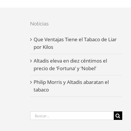
Noticias
Que Ventajas Tiene el Tabaco de Liar
por Kilos
Altadis eleva en diez céntimos el
precio de ‘Fortuna’ y ‘Nobel’
Philip Morris y Altadis abaratan el
tabaco
Buscar: