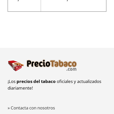
¡Los
precios del tabaco
oficiales y actualizados
diariamente!
» Contacta con nosotros