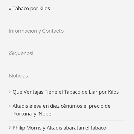
» Tabaco por kilos
Información y Contacto
¡Síguenos!
Noticias
Que Ventajas Tiene el Tabaco de Liar por Kilos
Altadis eleva en diez céntimos el precio de
‘Fortuna’ y ‘Nobel’
Philip Morris y Altadis abaratan el tabaco